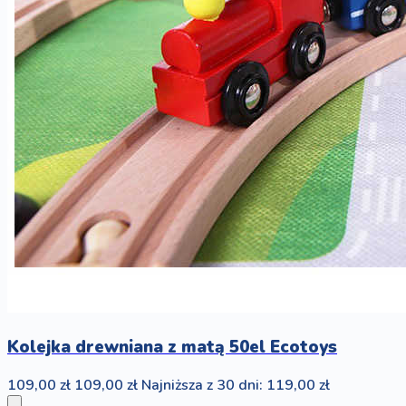
Kolejka drewniana z matą 50el Ecotoys
109,00 zł
109,00 zł
Najniższa z 30 dni: 119,00 zł