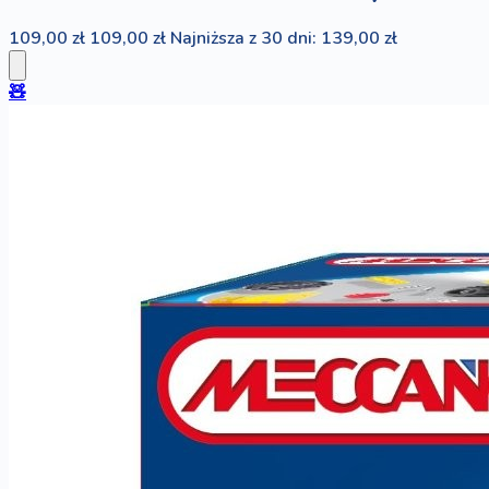
109,00 zł
109,00 zł
Najniższa z 30 dni: 139,00 zł
🧸