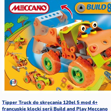
Tipper Truck do skręcania 120el 5 mod 4+
francuskie klocki serii Build and Play Meccano