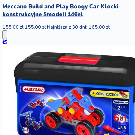
Meccano Build and Play Boogy Car Klocki
konstrukcyjne 5modeli 146el
155,00 zł
155,00 zł
Najniższa z 30 dni: 165,00 zł
🧸