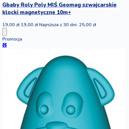
Gbaby Roly Poly MIŚ Geomag szwajcarskie
klocki magnetyczne 10m+
19,00 zł
19,00 zł
Najniższa z 30 dni: 25,00 zł
Promocja
🧸