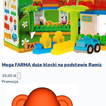
Mega FARMA duże klocki na podstawie Ramiz
35,00 zł
Promocja