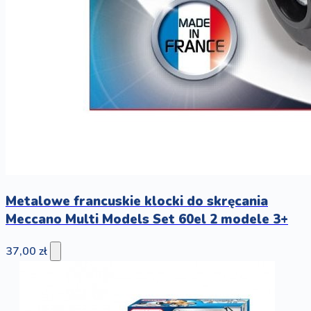
Metalowe francuskie klocki do skręcania
Meccano Multi Models Set 60el 2 modele 3+
37,00 zł