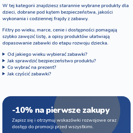
W tej kategorii znajdziesz starannie wybrane produkty dla
dzieci, dobrane pod kątem bezpieczeństwa, jakości
wykonania i codziennej frajdy z zabawy.
Filtry po wieku, marce, cenie i dostępności pomagają
szybko zawęzić listę, a opisy produktów ułatwiają
dopasowanie zabawki do etapu rozwoju dziecka.
Od jakiego wieku wybierać zabawki?
Jak sprawdzić bezpieczeństwo produktu?
Co wybrać na prezent?
Jak czyścić zabawki?
-10% na pierwsze zakupy
Zapisz się i otrzymuj wskazówki rozwojowe oraz
dostęp do promocji przed wszystkimi.