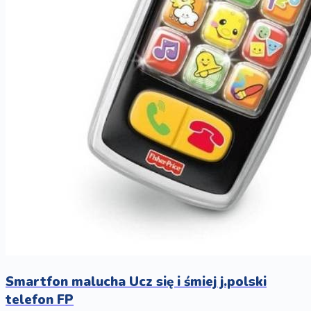
Smartfon malucha Ucz się i śmiej j.polski
telefon FP