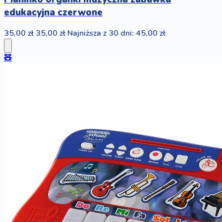
edukacyjna czerwone
35,00 zł
35,00 zł
Najniższa z 30 dni: 45,00 zł
🧸