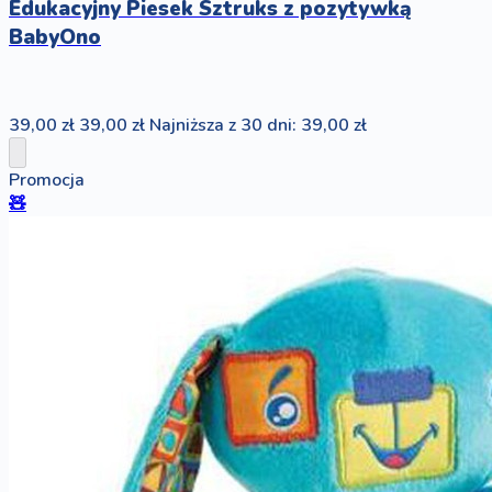
Edukacyjny Piesek Sztruks z pozytywką
BabyOno
39,00 zł
39,00 zł
Najniższa z 30 dni: 39,00 zł
Promocja
🧸