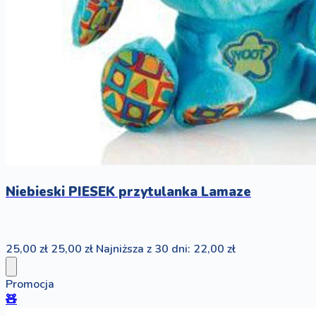
Niebieski PIESEK przytulanka Lamaze
25,00 zł
25,00 zł
Najniższa z 30 dni: 22,00 zł
Promocja
🧸