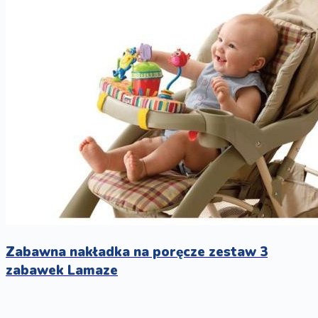
Zabawna nakładka na poręcze zestaw 3
zabawek Lamaze