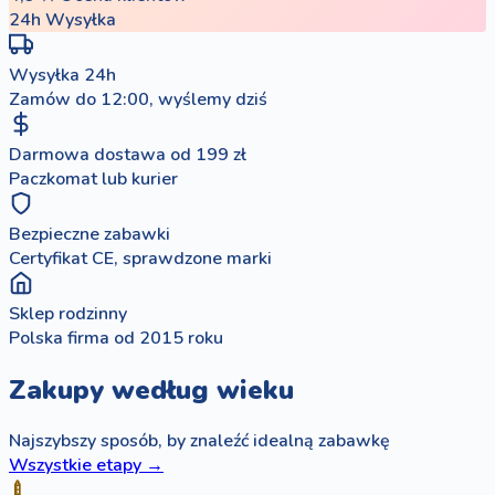
24h
Wysyłka
Wysyłka 24h
Zamów do 12:00, wyślemy dziś
Darmowa dostawa od 199 zł
Paczkomat lub kurier
Bezpieczne zabawki
Certyfikat CE, sprawdzone marki
Sklep rodzinny
Polska firma od 2015 roku
Zakupy według wieku
Najszybszy sposób, by znaleźć idealną zabawkę
Wszystkie etapy →
🍼