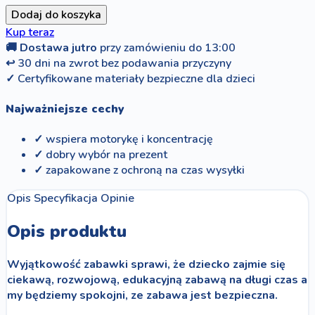
Dodaj do koszyka
Kup teraz
🚚
Dostawa jutro
przy zamówieniu do 13:00
↩
30 dni na zwrot bez podawania przyczyny
✓
Certyfikowane materiały bezpieczne dla dzieci
Najważniejsze cechy
✓ wspiera motorykę i koncentrację
✓ dobry wybór na prezent
✓ zapakowane z ochroną na czas wysyłki
Opis
Specyfikacja
Opinie
Opis produktu
Wyjątkowość zabawki sprawi, że dziecko zajmie się
ciekawą, rozwojową, edukacyjną zabawą na długi czas a
my będziemy spokojni, ze zabawa jest bezpieczna.