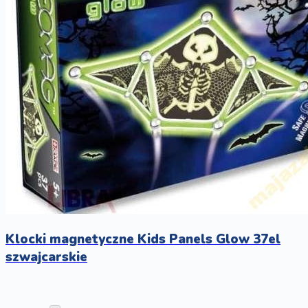
Klocki magnetyczne Kids Panels Glow 37el
szwajcarskie