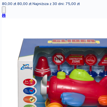
80,00 zł
80,00 zł
Najniższa z 30 dni: 75,00 zł
🧸