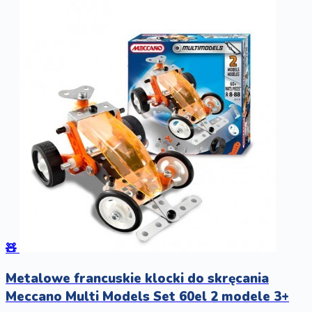
🧸
Metalowe francuskie klocki do skręcania
Meccano Multi Models Set 60el 2 modele 3+