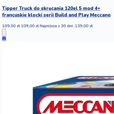
Tipper Truck do skręcania 120el 5 mod 4+
francuskie klocki serii Build and Play Meccano
109,00 zł
109,00 zł
Najniższa z 30 dni: 139,00 zł
🧸