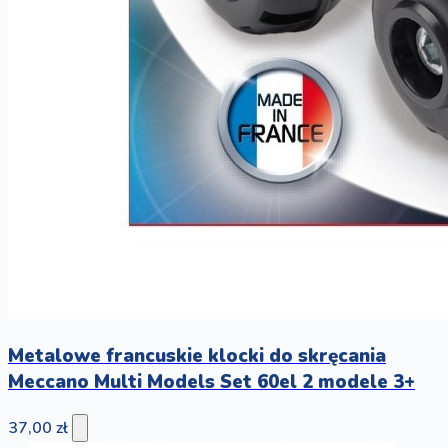
Metalowe francuskie klocki do skręcania
Meccano Multi Models Set 60el 2 modele 3+
37,00 zł