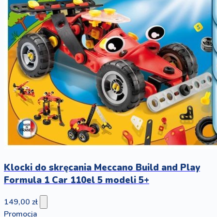
Klocki do skręcania Meccano Build and Play
Formula 1 Car 110el 5 modeli 5+
149,00 zł
Promocja