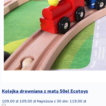
Kolejka drewniana z matą 50el Ecotoys
109,00 zł
109,00 zł
Najniższa z 30 dni: 119,00 zł