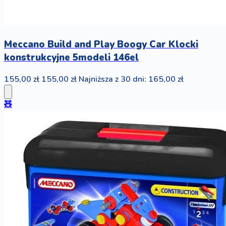
Meccano Build and Play Boogy Car Klocki
konstrukcyjne 5modeli 146el
155,00 zł
155,00 zł
Najniższa z 30 dni: 165,00 zł
🧸