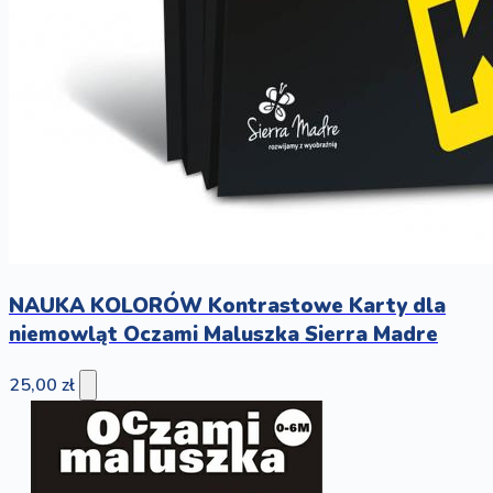
NAUKA KOLORÓW Kontrastowe Karty dla
niemowląt Oczami Maluszka Sierra Madre
25,00 zł