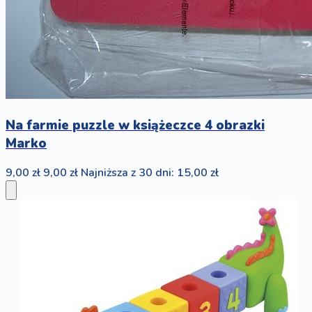
Na farmie puzzle w książeczce 4 obrazki
Marko
9,00 zł
9,00 zł
Najniższa z 30 dni: 15,00 zł