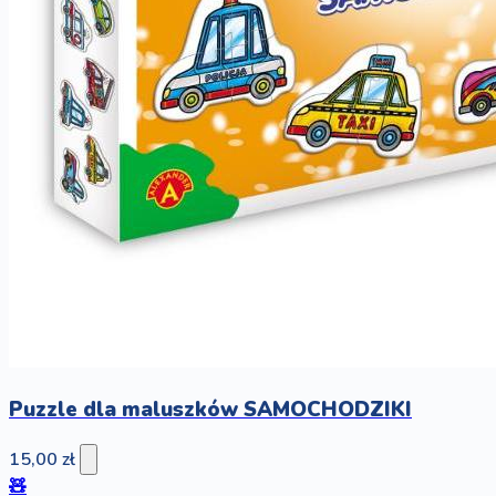
Puzzle dla maluszków SAMOCHODZIKI
15,00 zł
🧸