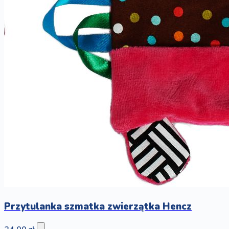
Przytulanka szmatka zwierzątka Hencz