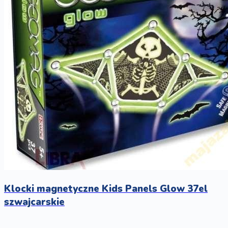
Klocki magnetyczne Kids Panels Glow 37el
szwajcarskie