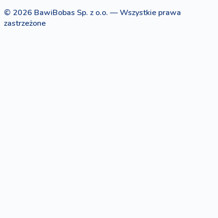
© 2026 BawiBobas Sp. z o.o. — Wszystkie prawa
zastrzeżone