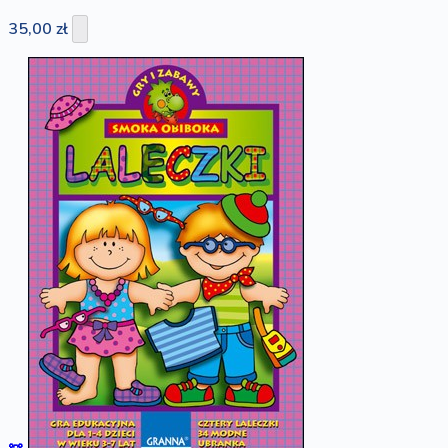
35,00 zł