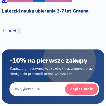
🧸
Laleczki nauka ubierania 3-7 lat Granna
33,00 zł
-10% na pierwsze zakupy
Zapisz się i otrzymuj wskazówki rozwojowe oraz
dostęp do promocji przed wszystkimi.
Zapisz mnie