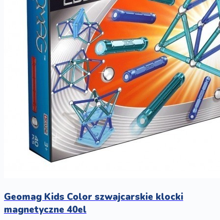
Geomag Kids Color szwajcarskie klocki
magnetyczne 40el