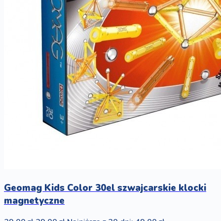
Geomag Kids Color 30el szwajcarskie klocki
magnetyczne