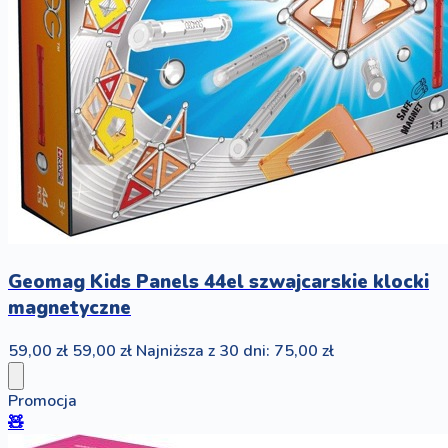
Geomag Kids Panels 44el szwajcarskie klocki
magnetyczne
59,00 zł
59,00 zł
Najniższa z 30 dni: 75,00 zł
Promocja
🧸