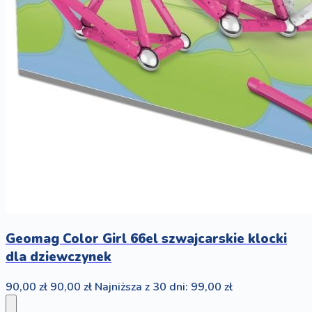
Geomag Color Girl 66el szwajcarskie klocki
dla dziewczynek
90,00 zł
90,00 zł
Najniższa z 30 dni: 99,00 zł