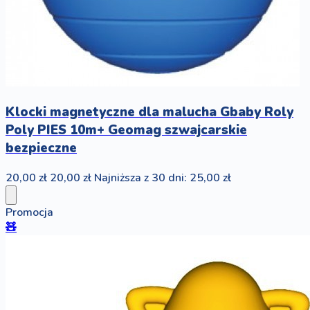
Klocki magnetyczne dla malucha Gbaby Roly
Poly PIES 10m+ Geomag szwajcarskie
bezpieczne
20,00 zł
20,00 zł
Najniższa z 30 dni: 25,00 zł
Promocja
🧸