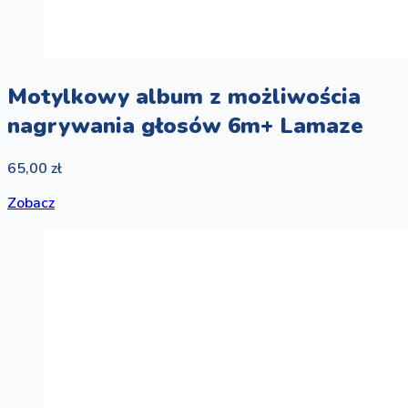
Motylkowy album z możliwościa
nagrywania głosów 6m+ Lamaze
65,00 zł
Zobacz