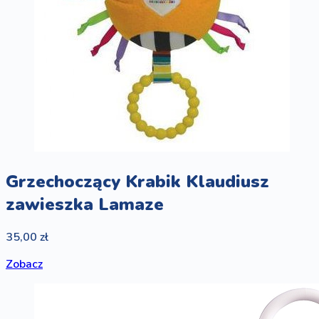
Grzechoczący Krabik Klaudiusz
zawieszka Lamaze
35,00 zł
Zobacz