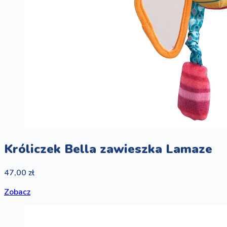
Króliczek Bella zawieszka Lamaze
47,00 zł
Zobacz