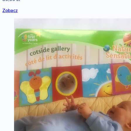
Zobacz