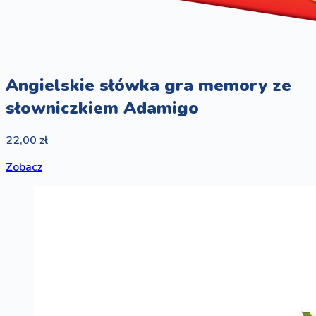
Angielskie słówka gra memory ze
słowniczkiem Adamigo
22,00 zł
Zobacz