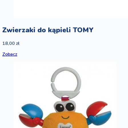
Zwierzaki do kąpieli TOMY
18,00 zł
Zobacz