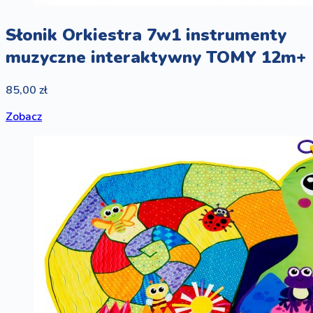
Słonik Orkiestra 7w1 instrumenty
muzyczne interaktywny TOMY 12m+
85,00 zł
Zobacz