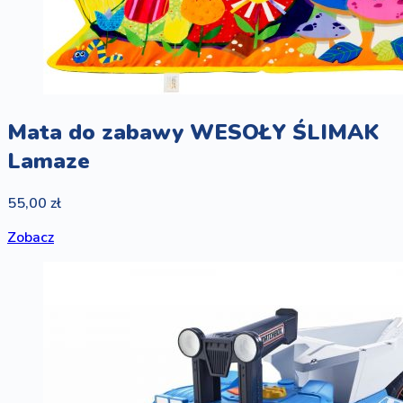
Mata do zabawy WESOŁY ŚLIMAK
Lamaze
55,00 zł
Zobacz