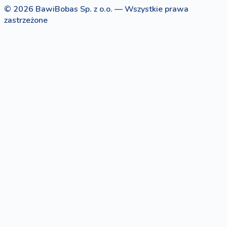
© 2026 BawiBobas Sp. z o.o. — Wszystkie prawa
zastrzeżone