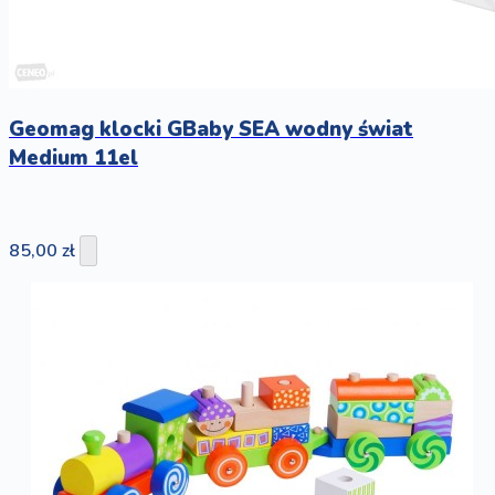
Geomag klocki GBaby SEA wodny świat
Medium 11el
85,00 zł