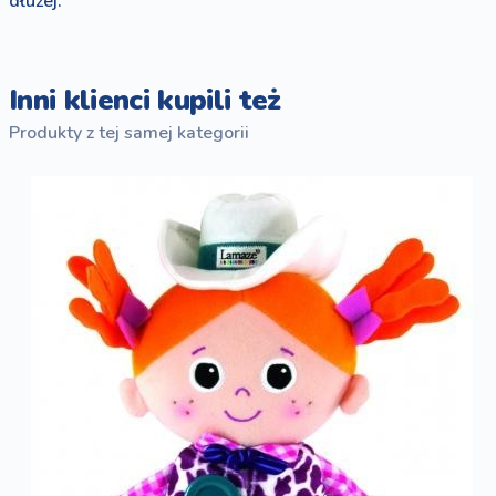
dłużej.
Inni klienci kupili też
Produkty z tej samej kategorii