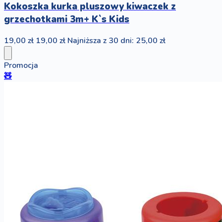
Kokoszka kurka pluszowy kiwaczek z
grzechotkami 3m+ K`s Kids
19,00 zł
19,00 zł
Najniższa z 30 dni: 25,00 zł
Promocja
🧸