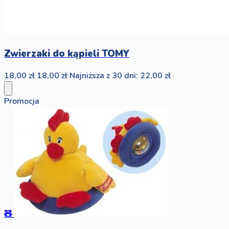
Zwierzaki do kąpieli TOMY
18,00 zł
18,00 zł
Najniższa z 30 dni: 22,00 zł
Promocja
🧸