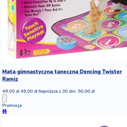
Mata gimnastyczna taneczna Dencing Twister
Ramiz
49,00 zł
49,00 zł
Najniższa z 30 dni: 50,00 zł
Promocja
🧸