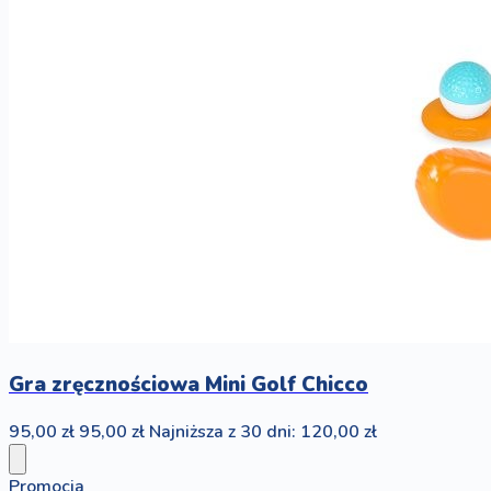
Gra zręcznościowa Mini Golf Chicco
95,00 zł
95,00 zł
Najniższa z 30 dni: 120,00 zł
Promocja