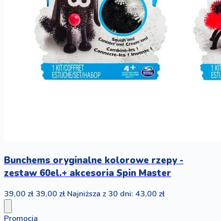
Bunchems oryginalne kolorowe rzepy -
zestaw 60el.+ akcesoria Spin Master
39,00 zł
39,00 zł
Najniższa z 30 dni: 43,00 zł
Promocja