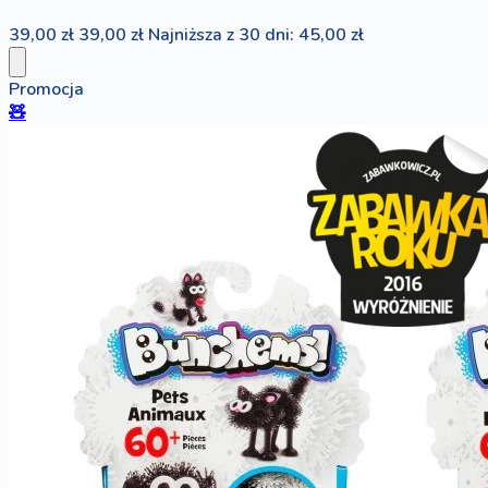
39,00 zł
39,00 zł
Najniższa z 30 dni: 45,00 zł
Promocja
🧸