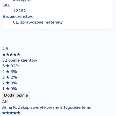
SKU
12362
Bezpieczeństwo
CE, sprawdzone materiały
4,9
★★★★★
32 opinie klientów
5 ★
92%
4 ★
6%
3 ★
2%
2 ★
0%
1 ★
0%
Dodaj opinię
AK
Anna K.
Zakup zweryfikowany
2 tygodnie temu
★★★★★