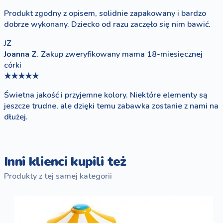
Produkt zgodny z opisem, solidnie zapakowany i bardzo
dobrze wykonany. Dziecko od razu zaczęło się nim bawić.
JZ
Joanna Z.
Zakup zweryfikowany
mama 18-miesięcznej
córki
★★★★★
Świetna jakość i przyjemne kolory. Niektóre elementy są
jeszcze trudne, ale dzięki temu zabawka zostanie z nami na
dłużej.
Inni klienci kupili też
Produkty z tej samej kategorii