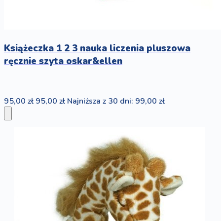
Książeczka 1 2 3 nauka liczenia pluszowa
ręcznie szyta oskar&ellen
95,00 zł
95,00 zł
Najniższa z 30 dni: 99,00 zł