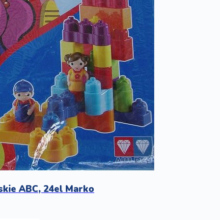
skie ABC, 24el Marko