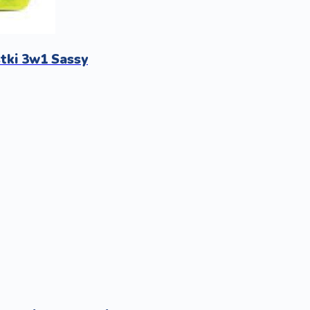
tki 3w1 Sassy