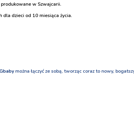
produkowane w Szwajcarii.
 dla dzieci od 10 miesiąca życia.
 Gbaby
można łączyć ze sobą, tworząc coraz to nowy, bogatsz