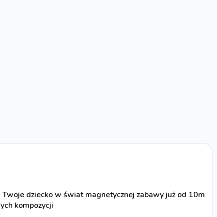
Twoje dziecko w świat magnetycznej zabawy już od 10m
ych kompozycji