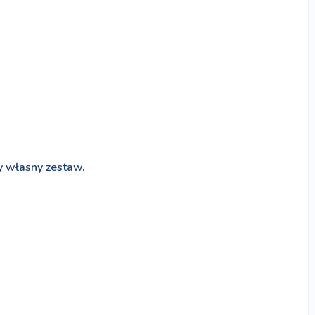
y własny zestaw.