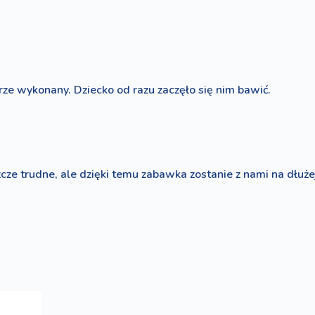
ze wykonany. Dziecko od razu zaczęło się nim bawić.
zcze trudne, ale dzięki temu zabawka zostanie z nami na dłuże