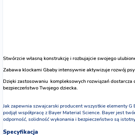
Stwórzcie własną konstrukcję i rozbujajcie swojego ulubion
Zabawa klockami Gbaby intensywnie aktywizuje rozwój psy
Dzięki zastosowaniu kompleksowych rozwiązań dostarcza 
bezpieczeństwo Twojego dziecka.
Jak zapewnia szwajcarski producent wszystkie elementy G
podjął współpracę z Bayer Material Science. Bayer jest 
odporność, solidność wykonania i bezpieczeństwo są istot
Specyfikacja