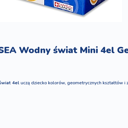
SEA Wodny świat Mini 4el 
świat 4el
uczą dziecko kolorów, geometrycznych kształtów i