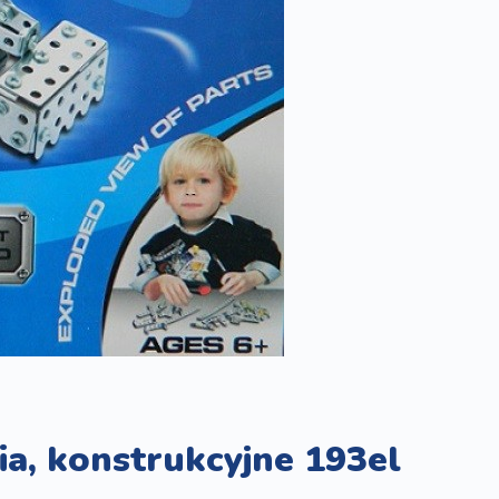
ia, konstrukcyjne 193el