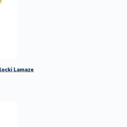
klocki Lamaze