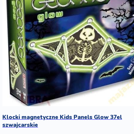
Klocki magnetyczne Kids Panels Glow 37el
szwajcarskie