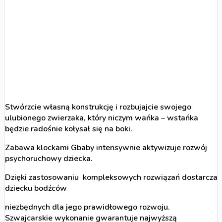
Stwórzcie własną konstrukcję i rozbujajcie swojego
ulubionego zwierzaka, który niczym wańka – wstańka
będzie radośnie kołysał się na boki.
Zabawa klockami Gbaby intensywnie aktywizuje rozwój
psychoruchowy dziecka.
Dzięki zastosowaniu kompleksowych rozwiązań dostarcza
dziecku bodźców
niezbędnych dla jego prawidłowego rozwoju.
Szwajcarskie wykonanie gwarantuje najwyższą