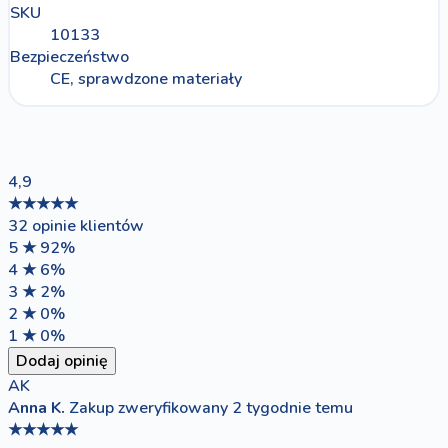
SKU
10133
Bezpieczeństwo
CE, sprawdzone materiały
4,9
★★★★★
32 opinie klientów
5 ★
92%
4 ★
6%
3 ★
2%
2 ★
0%
1 ★
0%
Dodaj opinię
AK
Anna K.
Zakup zweryfikowany
2 tygodnie temu
★★★★★