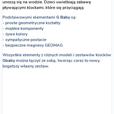
unoszą się na wodzie. Dzieci uwielbiają zabawę
pływającymi klockami, które się przyciągają
Podstawowymi elementami
G Baby
są:
- proste geometryczne kształty
- miękkie komponenty
- żywe kolory
- sympatyczne postacie
- bezpieczne magnesy GEOMAG
Wszystkie elementy z różnych modeli i zestawów klocków
Gbaby
można łączyć ze sobą, tworząc coraz to nowy,
bogatszy własny zestaw.