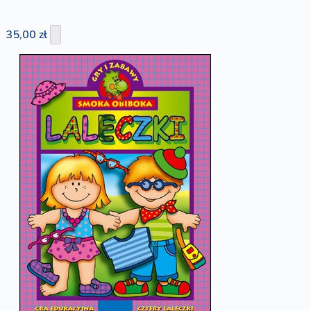
35,00 zł