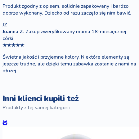
Produkt zgodny z opisem, solidnie zapakowany i bardzo
dobrze wykonany. Dziecko od razu zaczęło się nim bawić.
JZ
Joanna Z.
Zakup zweryfikowany
mama 18-miesięcznej
córki
★★★★★
Świetna jakość i przyjemne kolory. Niektóre elementy są
jeszcze trudne, ale dzięki temu zabawka zostanie z nami na
dłużej.
Inni klienci kupili też
Produkty z tej samej kategorii
🧸