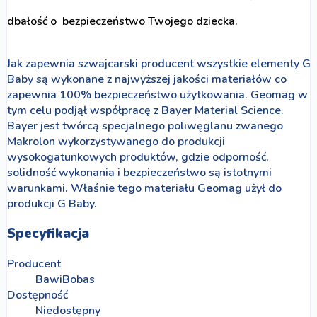
dbałość o bezpieczeństwo Twojego dziecka.
Jak zapewnia szwajcarski producent wszystkie elementy G
Baby są wykonane z najwyższej jakości materiałów co
zapewnia 100% bezpieczeństwo użytkowania. Geomag w
tym celu podjął współpracę z Bayer Material Science.
Bayer jest twórcą specjalnego poliwęglanu zwanego
Makrolon wykorzystywanego do produkcji
wysokogatunkowych produktów, gdzie odporność,
solidność wykonania i bezpieczeństwo są istotnymi
warunkami. Właśnie tego materiału Geomag użył do
produkcji G Baby.
Specyfikacja
Producent
BawiBobas
Dostępność
Niedostępny