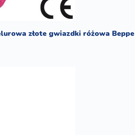
elurowa złote gwiazdki różowa Beppe