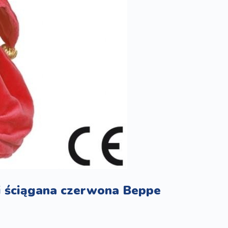
i ściągana czerwona Beppe