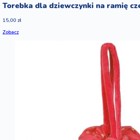
Torebka dla dziewczynki na ramię c
15,00 zł
Zobacz