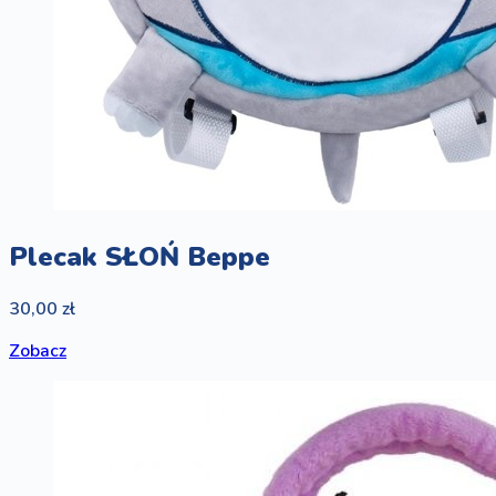
Plecak SŁOŃ Beppe
30,00 zł
Zobacz