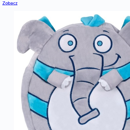
Zobacz