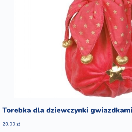
Torebka dla dziewczynki gwiazdkam
20,00 zł