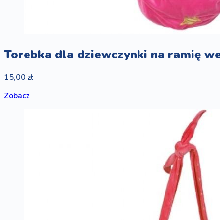
Torebka dla dziewczynki na ramię w
15,00 zł
Zobacz