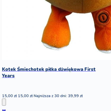
Kotek Śmiechotek piłka dżwiękowa First
Years
15,00 zł
15,00 zł
Najniższa z 30 dni: 39,99 zł