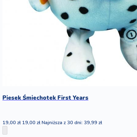
Piesek Śmiechotek First Years
19,00 zł
19,00 zł
Najniższa z 30 dni: 39,99 zł