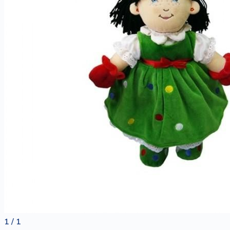
1 / 1