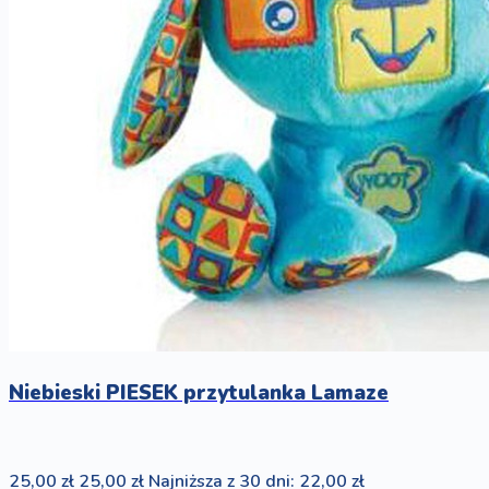
Niebieski PIESEK przytulanka Lamaze
25,00 zł
25,00 zł
Najniższa z 30 dni: 22,00 zł