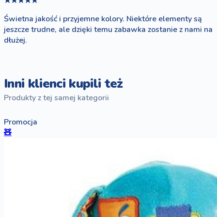
★★★★★
Świetna jakość i przyjemne kolory. Niektóre elementy są
jeszcze trudne, ale dzięki temu zabawka zostanie z nami na
dłużej.
Inni klienci kupili też
Produkty z tej samej kategorii
Promocja
🧸