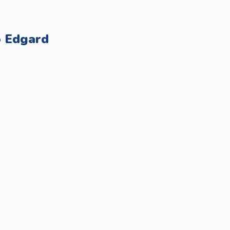
 Edgard