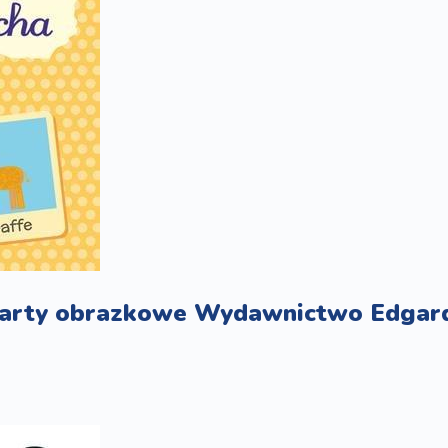
karty obrazkowe Wydawnictwo Edgar