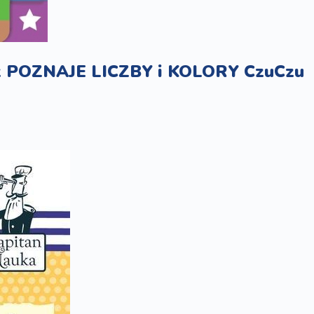
k POZNAJE LICZBY i KOLORY CzuCzu