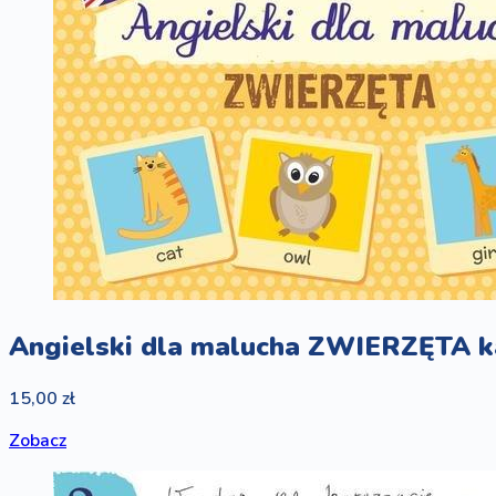
Angielski dla malucha ZWIERZĘTA 
15,00 zł
Zobacz