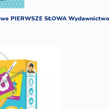
azkowe PIERWSZE SŁOWA Wydawnictwo