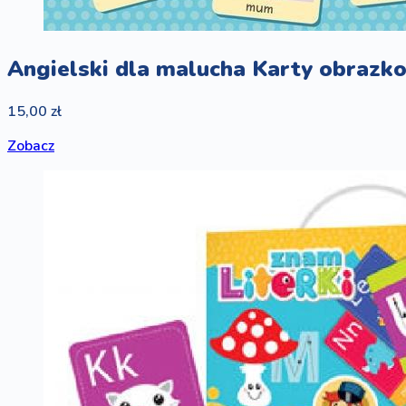
Angielski dla malucha Karty obr
15,00 zł
Zobacz