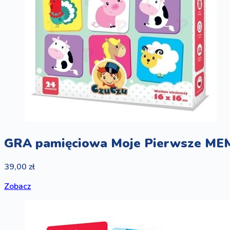
GRA pamięciowa Moje Pierwsze MEM
39,00 zł
Zobacz