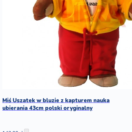
Miś Uszatek w bluzie z kapturem nauka
ubierania 43cm polski oryginalny