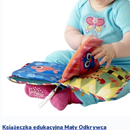
Książeczka edukacyjna Mały Odkrywca