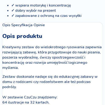
✓ wspiera motorykę i koncentrację
✓ dobry wybór na prezent
✓ zapakowane z ochroną na czas wysyłki
Opis
Specyfikacja
Opinie
Opis produktu
Kreatywny zestaw do wielokrotnego rysowania zapewnia
rozwijającą zabawę, która przygotowuje do nauki pisania,
poszerza wyobraźnię, ćwiczy spostrzegawczość i
koncentrację oraz rozwija umiejętność logicznego
myślenia.
Zestaw doskonale nadaje się do edukacyjnej zabawy w
domu z rodzicami czy rodzeństwem ale też podczas
podróży.
W zestawie CzuCzu znajdziemy:
64 ilustracje na 32 kartach,