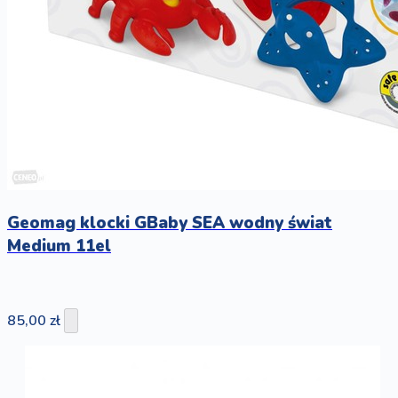
Geomag klocki GBaby SEA wodny świat
Medium 11el
85,00 zł