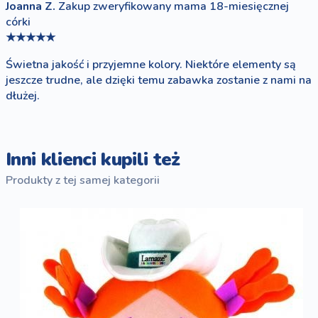
Joanna Z.
Zakup zweryfikowany
mama 18-miesięcznej
córki
★★★★★
Świetna jakość i przyjemne kolory. Niektóre elementy są
jeszcze trudne, ale dzięki temu zabawka zostanie z nami na
dłużej.
Inni klienci kupili też
Produkty z tej samej kategorii