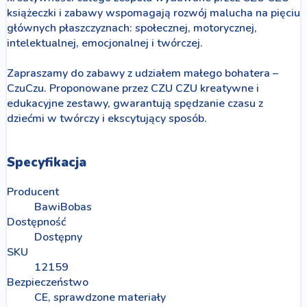
książeczki i zabawy wspomagają rozwój malucha na pięciu
głównych płaszczyznach: społecznej, motorycznej,
intelektualnej, emocjonalnej i twórczej.
Zapraszamy do zabawy z udziałem małego bohatera –
CzuCzu. Proponowane przez CZU CZU kreatywne i
edukacyjne zestawy, gwarantują spędzanie czasu z
dziećmi w twórczy i ekscytujący sposób.
Specyfikacja
Producent
BawiBobas
Dostępność
Dostępny
SKU
12159
Bezpieczeństwo
CE, sprawdzone materiały