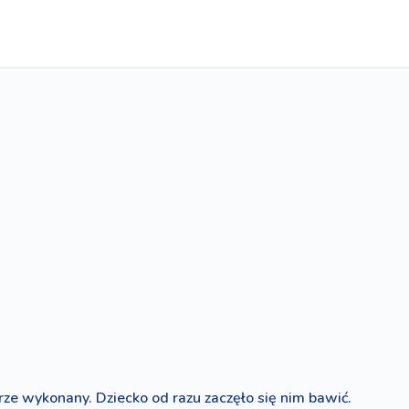
ze wykonany. Dziecko od razu zaczęło się nim bawić.