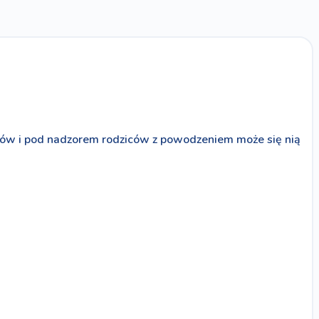
entów i pod nadzorem rodziców z powodzeniem może się nią