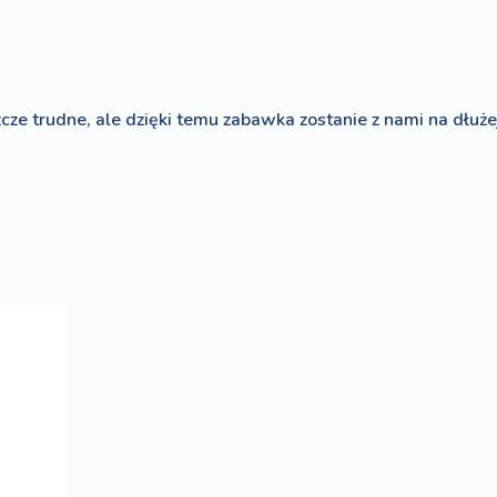
zcze trudne, ale dzięki temu zabawka zostanie z nami na dłuże