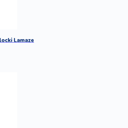
klocki Lamaze