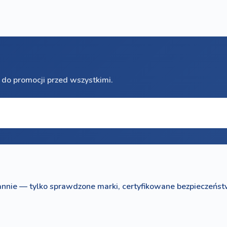
 do promocji przed wszystkimi.
nnie — tylko sprawdzone marki, certyfikowane bezpieczeńst