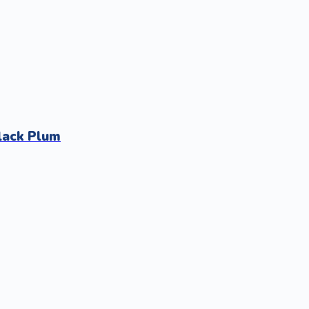
lack Plum