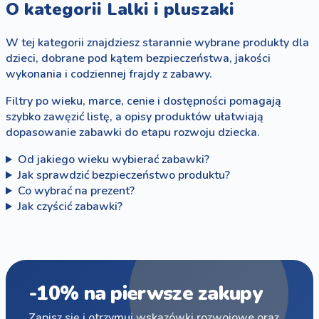
O kategorii Lalki i pluszaki
W tej kategorii znajdziesz starannie wybrane produkty dla
dzieci, dobrane pod kątem bezpieczeństwa, jakości
wykonania i codziennej frajdy z zabawy.
Filtry po wieku, marce, cenie i dostępności pomagają
szybko zawęzić listę, a opisy produktów ułatwiają
dopasowanie zabawki do etapu rozwoju dziecka.
Od jakiego wieku wybierać zabawki?
Jak sprawdzić bezpieczeństwo produktu?
Co wybrać na prezent?
Jak czyścić zabawki?
-10% na pierwsze zakupy
Zapisz się i otrzymuj wskazówki rozwojowe oraz