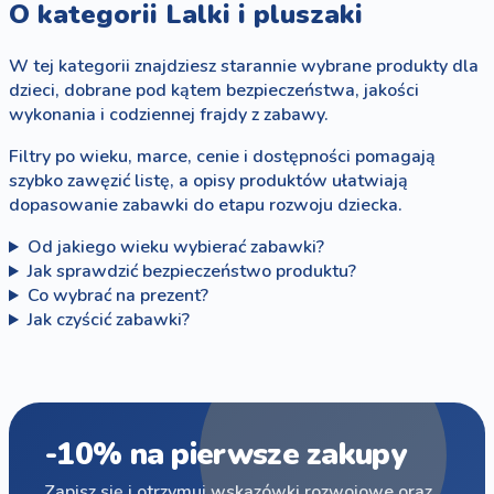
O kategorii Lalki i pluszaki
W tej kategorii znajdziesz starannie wybrane produkty dla
dzieci, dobrane pod kątem bezpieczeństwa, jakości
wykonania i codziennej frajdy z zabawy.
Filtry po wieku, marce, cenie i dostępności pomagają
szybko zawęzić listę, a opisy produktów ułatwiają
dopasowanie zabawki do etapu rozwoju dziecka.
Od jakiego wieku wybierać zabawki?
Jak sprawdzić bezpieczeństwo produktu?
Co wybrać na prezent?
Jak czyścić zabawki?
-10% na pierwsze zakupy
Zapisz się i otrzymuj wskazówki rozwojowe oraz