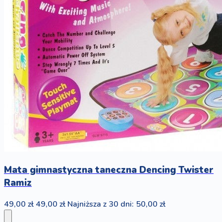
Mata gimnastyczna taneczna Dencing Twister
Ramiz
49,00 zł
49,00 zł
Najniższa z 30 dni: 50,00 zł