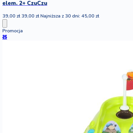
elem. 2+ CzuCzu
39,00 zł
39,00 zł
Najniższa z 30 dni: 45,00 zł
Promocja
🧸