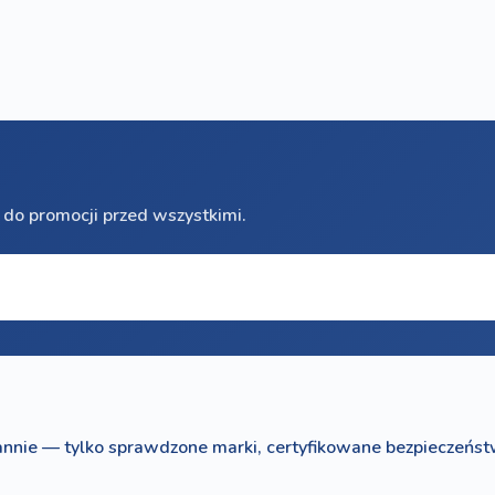
 do promocji przed wszystkimi.
nnie — tylko sprawdzone marki, certyfikowane bezpieczeńst