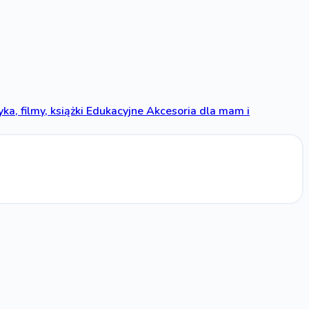
ka, filmy, książki
Edukacyjne
Akcesoria dla mam i