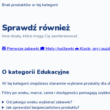
Brak produktów w tej kategorii
Sprawdź również
Inne działy, które mogą Cię zainteresować
🧸
Pierwsze zabawki
🎓
Maty i huśtawki
🚗
Klocki, gry i puzz
O kategorii Edukacyjne
W tej kategorii znajdziesz starannie wybrane produkty dla d
Filtry po wieku, marce, cenie i dostępności pomagają szybk
Od jakiego wieku wybierać zabawki?
Jak sprawdzić bezpieczeństwo produktu?