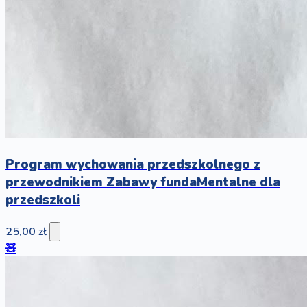
Program wychowania przedszkolnego z
przewodnikiem Zabawy fundaMentalne dla
przedszkoli
25,00 zł
🧸