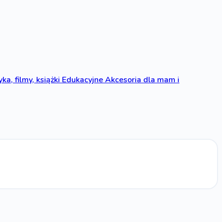
ka, filmy, książki
Edukacyjne
Akcesoria dla mam i