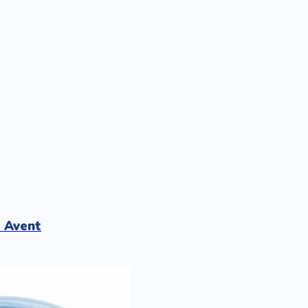
t Avent