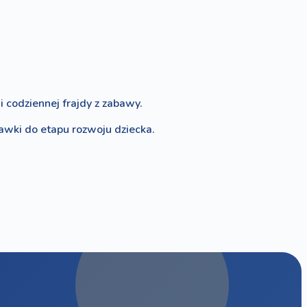
 codziennej frajdy z zabawy.
bawki do etapu rozwoju dziecka.