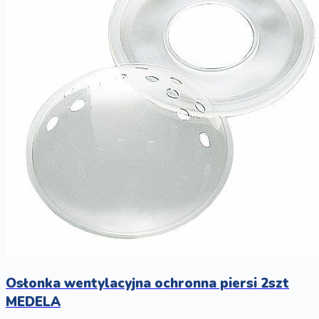
Osłonka wentylacyjna ochronna piersi 2szt
MEDELA