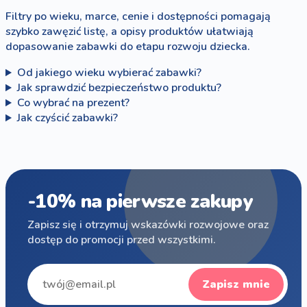
Filtry po wieku, marce, cenie i dostępności pomagają
szybko zawęzić listę, a opisy produktów ułatwiają
dopasowanie zabawki do etapu rozwoju dziecka.
Od jakiego wieku wybierać zabawki?
Jak sprawdzić bezpieczeństwo produktu?
Co wybrać na prezent?
Jak czyścić zabawki?
-10% na pierwsze zakupy
Zapisz się i otrzymuj wskazówki rozwojowe oraz
dostęp do promocji przed wszystkimi.
Zapisz mnie