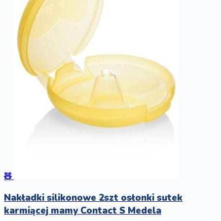
🧸
Nakładki silikonowe 2szt osłonki sutek
karmiącej mamy Contact S Medela