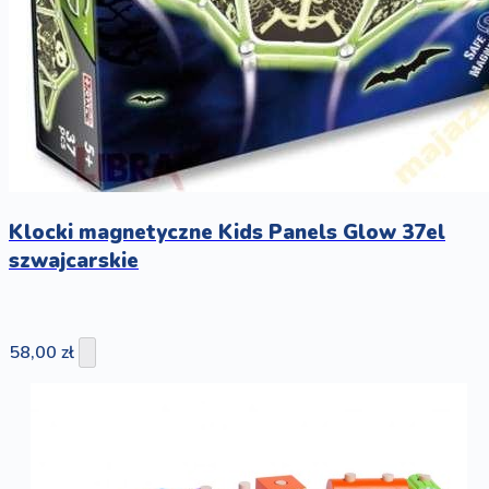
Klocki magnetyczne Kids Panels Glow 37el
szwajcarskie
58,00 zł