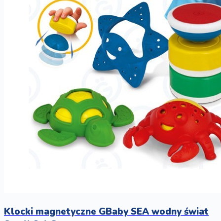
Klocki magnetyczne GBaby SEA wodny świat