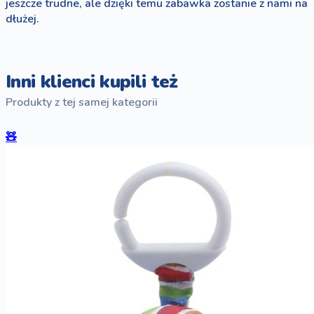
jeszcze trudne, ale dzięki temu zabawka zostanie z nami na
dłużej.
Inni klienci kupili też
Produkty z tej samej kategorii
🧸