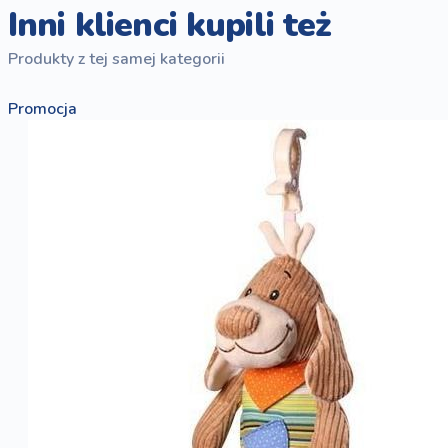
Inni klienci kupili też
Produkty z tej samej kategorii
Promocja