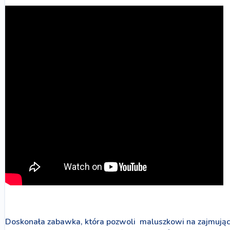
Doskonała zabawka, która pozwoli maluszkowi na zajmują