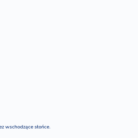
zez wschodzące słońce.