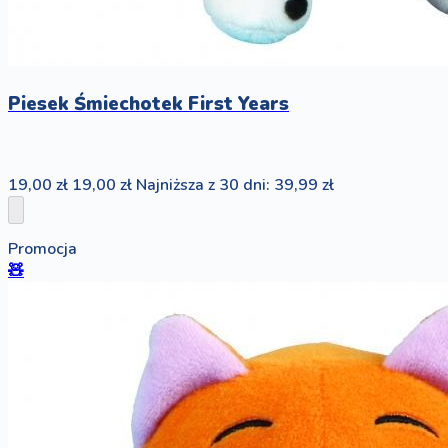
Piesek Śmiechotek First Years
19,00 zł
19,00 zł
Najniższa z 30 dni: 39,99 zł
Promocja
🧸