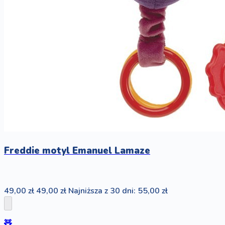
Freddie motyl Emanuel Lamaze
49,00 zł
49,00 zł
Najniższa z 30 dni: 55,00 zł
🧸