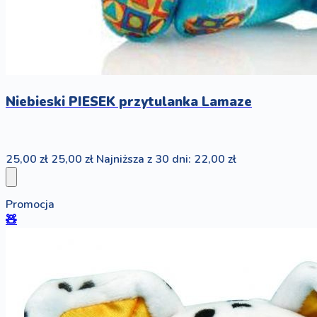
Niebieski PIESEK przytulanka Lamaze
25,00 zł
25,00 zł
Najniższa z 30 dni: 22,00 zł
Promocja
🧸