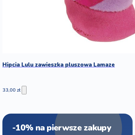
Hipcia Lulu zawieszka pluszowa Lamaze
33,00 zł
-10% na pierwsze zakupy