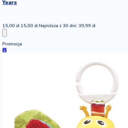
Years
15,00 zł
15,00 zł
Najniższa z 30 dni: 39,99 zł
Promocja
🧸