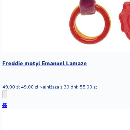
Freddie motyl Emanuel Lamaze
49,00 zł
49,00 zł
Najniższa z 30 dni: 55,00 zł
🧸