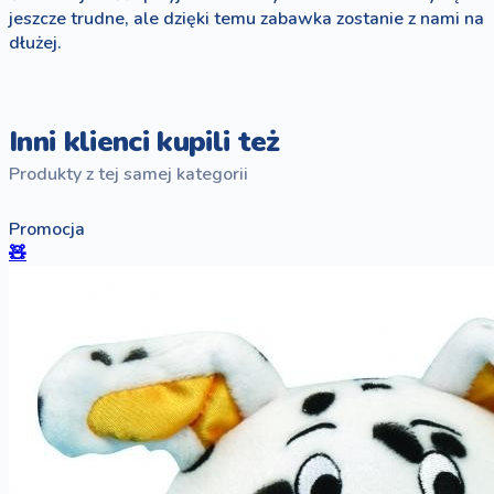
jeszcze trudne, ale dzięki temu zabawka zostanie z nami na
dłużej.
Inni klienci kupili też
Produkty z tej samej kategorii
Promocja
🧸