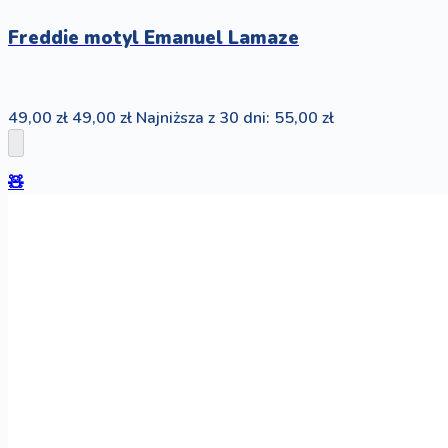
Freddie motyl Emanuel Lamaze
49,00 zł
49,00 zł
Najniższa z 30 dni: 55,00 zł
🧸