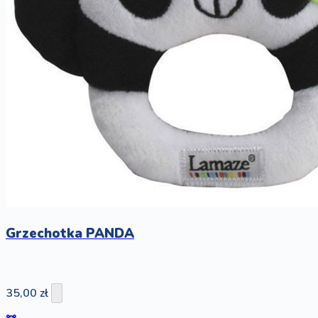
Grzechotka PANDA
35,00 zł