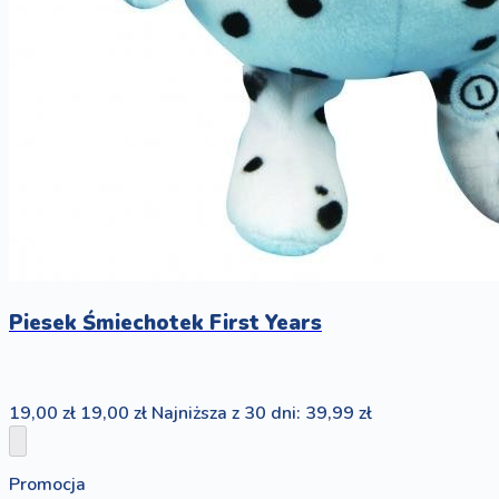
Piesek Śmiechotek First Years
19,00 zł
19,00 zł
Najniższa z 30 dni: 39,99 zł
Promocja