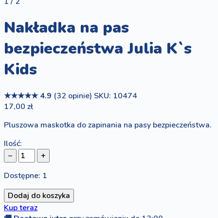
1 / 2
Nakładka na pas
bezpieczeństwa Julia K`s
Kids
★★★★★
4.9
(32 opinie)
SKU: 10474
17,00 zł
Pluszowa maskotka do zapinania na pasy bezpieczeństwa.
Ilość:
−
+
Dostępne: 1
Dodaj do koszyka
Kup teraz