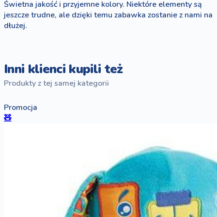
Świetna jakość i przyjemne kolory. Niektóre elementy są
jeszcze trudne, ale dzięki temu zabawka zostanie z nami na
dłużej.
Inni klienci kupili też
Produkty z tej samej kategorii
Promocja
🧸