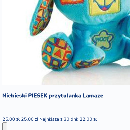
Niebieski PIESEK przytulanka Lamaze
25,00 zł
25,00 zł
Najniższa z 30 dni: 22,00 zł