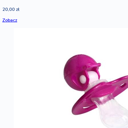
20,00 zł
Zobacz