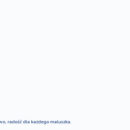
wo, radość dla każdego maluszka.