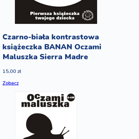
Czarno-biała kontrastowa
książeczka BANAN Oczami
Maluszka Sierra Madre
15,00 zł
Zobacz