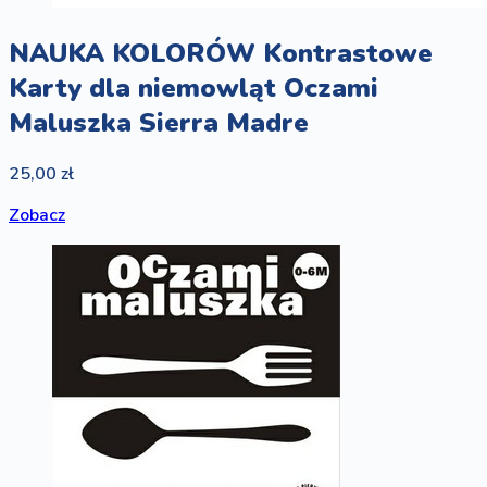
NAUKA KOLORÓW Kontrastowe
Karty dla niemowląt Oczami
Maluszka Sierra Madre
25,00 zł
Zobacz