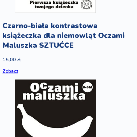
Czarno-biała kontrastowa
książeczka dla niemowląt Oczami
Maluszka SZTUĆCE
15,00 zł
Zobacz