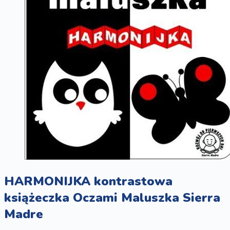
HARMONIJKA kontrastowa
książeczka Oczami Maluszka Sierra
Madre