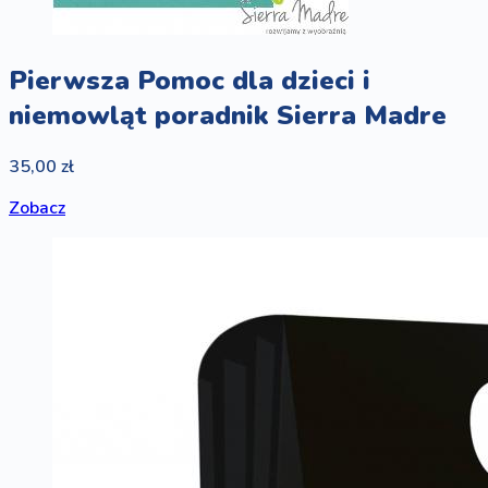
Pierwsza Pomoc dla dzieci i
niemowląt poradnik Sierra Madre
35,00 zł
Zobacz