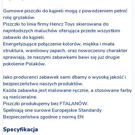
Gumowe piszczki do kąpieli mogą z powodzeniem pełnić
rolę gryzaków.
Piszczki to linia firmy Hencz Toys skierowana do
najmłodszych maluchów oferująca przede wszystkim
zabawki do kąpieli.
Energetyzujące połączenie kolorów, miękka i miała
struktura, waniliowy zapach, oraz nowoczesny charakter
sprawiają, że naszymi zabawkami bawi się już drugie
pokolenie Polaków.
Jako producenci zabawek sami dbamy o wysoką jakość i
bezpieczeństwo naszych produktów.
Każda zabawka jest malowane ręcznie, a stosowane farby
są nieścieralne.
Piszczki produkujemy bez FTALANÓW.
Spełniają one surowe Europejskie Standardy
Bezpieczeństwa zgodnie z normą EN
Specyfikacja