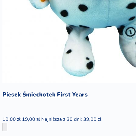
Piesek Śmiechotek First Years
19,00 zł
19,00 zł
Najniższa z 30 dni: 39,99 zł