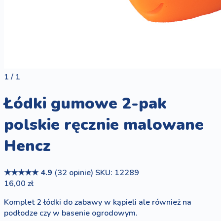
1 / 1
Łódki gumowe 2-pak
polskie ręcznie malowane
Hencz
★★★★★
4.9
(32 opinie)
SKU: 12289
16,00 zł
Komplet 2 łódki do zabawy w kąpieli ale również na
podłodze czy w basenie ogrodowym.