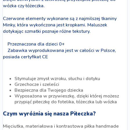
wózka czy łóżeczka.
Czerwone elementy wykonane są z najmilszej tkaniny
Minky, która wykończona jest kropkami. Maluszek
dotykając szmatki poznaje różne tekstury.
Przeznaczona dla dzieci 0+
Zabawka wyprodukowana jest w całości w Polsce,
posiada certyfikat CE
Stymuluje zmysł wzroku, słuchu i dotyku
Grzechocze i szeleści
Bezpieczna dla Twojego dziecka
Wyposażona w przywieszkę, dzięki której możesz
przypiąć piłeczkę do fotelika, łóżeczka lub wózka
Czym wyróżnia się nasza Piłeczka?
Mięciutka, materiałowa i kontrastowa piłka handmade