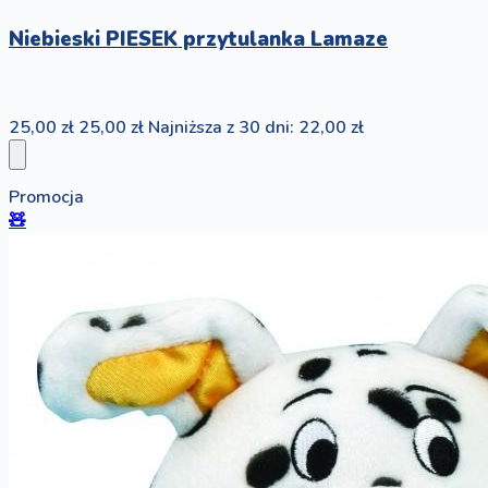
Niebieski PIESEK przytulanka Lamaze
25,00 zł
25,00 zł
Najniższa z 30 dni: 22,00 zł
Promocja
🧸