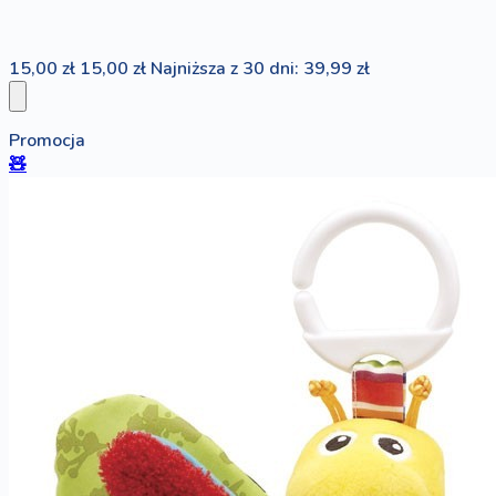
15,00 zł
15,00 zł
Najniższa z 30 dni: 39,99 zł
Promocja
🧸