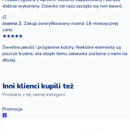
dobrze wykonany. Dziecko od razu zaczęło się nim bawić.
JZ
Joanna Z.
Zakup zweryfikowany
mama 18-miesięcznej
córki
★★★★★
Świetna jakość i przyjemne kolory. Niektóre elementy są
jeszcze trudne, ale dzięki temu zabawka zostanie z nami na
dłużej.
Inni klienci kupili też
Produkty z tej samej kategorii
Promocja
🧸