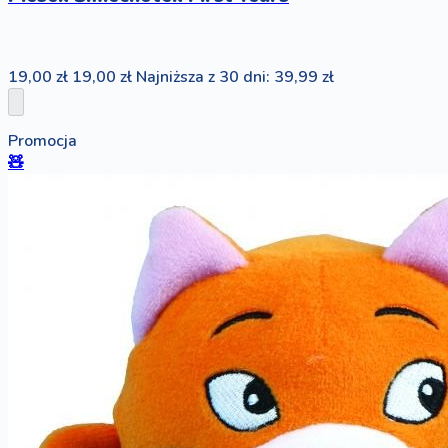
19,00 zł
19,00 zł
Najniższa z 30 dni: 39,99 zł
Promocja
🧸