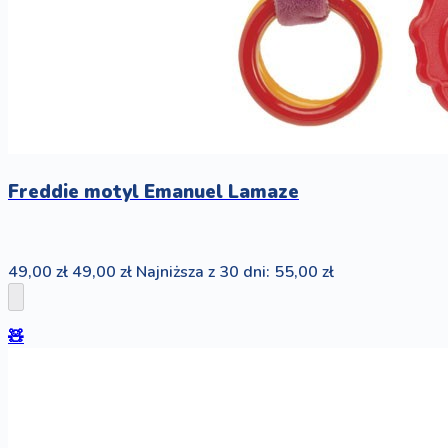
Freddie motyl Emanuel Lamaze
49,00 zł
49,00 zł
Najniższa z 30 dni: 55,00 zł
🧸