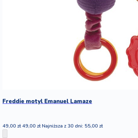
Freddie motyl Emanuel Lamaze
49,00 zł
49,00 zł
Najniższa z 30 dni: 55,00 zł