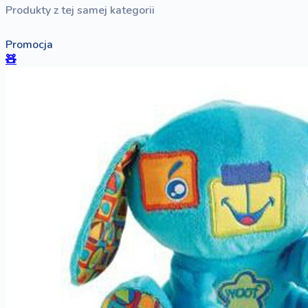
Produkty z tej samej kategorii
Promocja
🧸