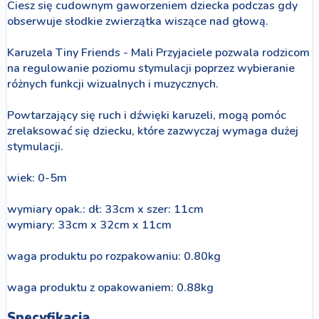
Ciesz się cudownym gaworzeniem dziecka podczas gdy
obserwuje słodkie zwierzątka wiszące nad głową.
Karuzela Tiny Friends - Mali Przyjaciele pozwala rodzicom
na regulowanie poziomu stymulacji poprzez wybieranie
różnych funkcji wizualnych i muzycznych.
Powtarzający się ruch i dźwięki karuzeli, mogą pomóc
zrelaksować się dziecku, które zazwyczaj wymaga dużej
stymulacji.
wiek: 0-5m
wymiary opak.: dł: 33cm x szer: 11cm
wymiary: 33cm x 32cm x 11cm
waga produktu po rozpakowaniu: 0.80kg
waga produktu z opakowaniem: 0.88kg
Specyfikacja