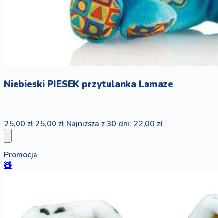
Niebieski PIESEK przytulanka Lamaze
25,00 zł
25,00 zł
Najniższa z 30 dni: 22,00 zł
Promocja
🧸