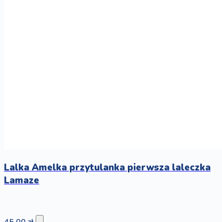
Lalka Amelka przytulanka pierwsza laleczka
Lamaze