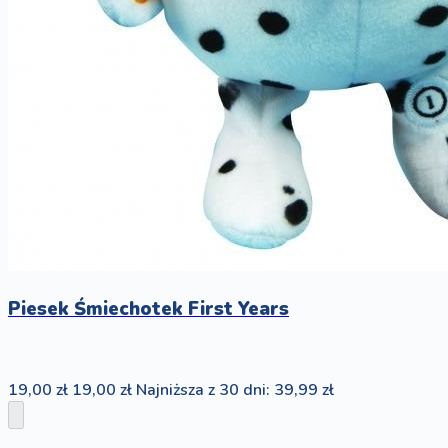
Piesek Śmiechotek First Years
19,00 zł
19,00 zł
Najniższa z 30 dni: 39,99 zł