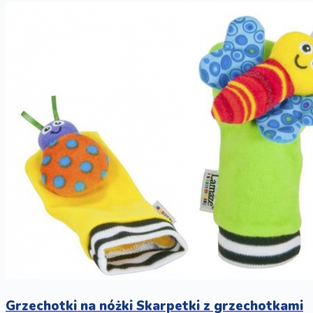
Grzechotki na nóżki Skarpetki z grzechotkami