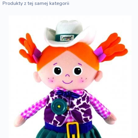
Produkty z tej samej kategorii