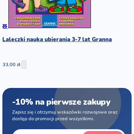
🧸
Laleczki nauka ubierania 3-7 lat Granna
33,00 zł
-10% na pierwsze zakupy
Zapisz się i otrzymuj wskazówki rozwojowe oraz
dostęp do promocji przed wszystkimi.