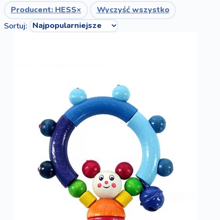
Producent: HESS
×
Wyczyść wszystko
Sortuj: