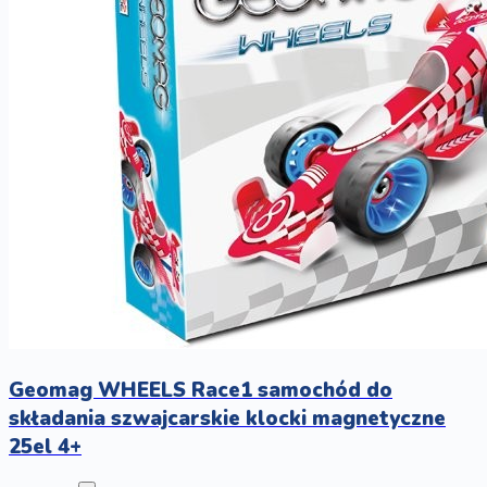
Geomag WHEELS Race1 samochód do
składania szwajcarskie klocki magnetyczne
25el 4+