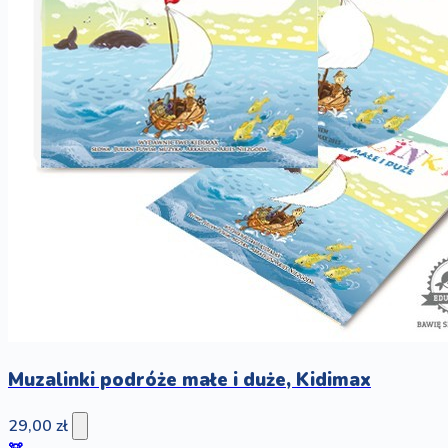
Muzalinki podróże małe i duże, Kidimax
29,00 zł