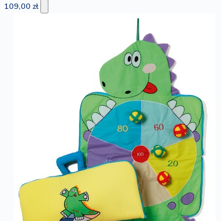
109,00 zł