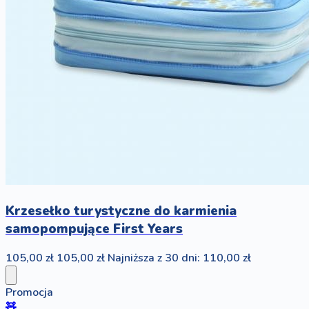
Krzesełko turystyczne do karmienia
samopompujące First Years
105,00 zł
105,00 zł
Najniższa z 30 dni: 110,00 zł
Promocja
🧸