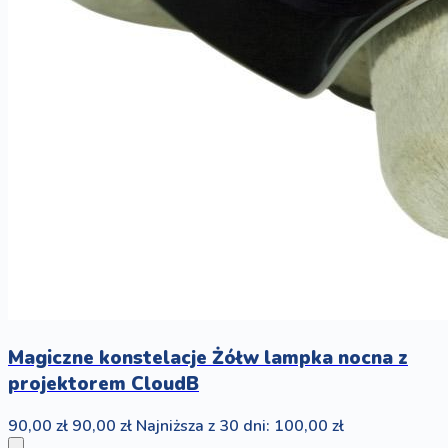
Magiczne konstelacje Żółw lampka nocna z
projektorem CloudB
90,00 zł
90,00 zł
Najniższa z 30 dni: 100,00 zł