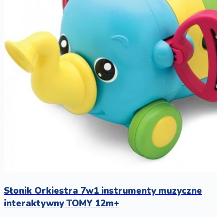
Słonik Orkiestra 7w1 instrumenty muzyczne
interaktywny TOMY 12m+