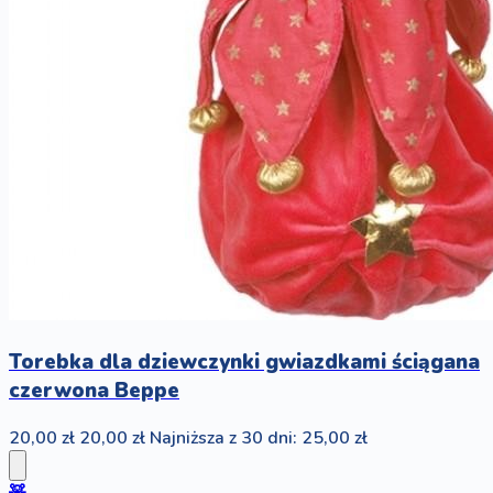
Torebka dla dziewczynki gwiazdkami ściągana
czerwona Beppe
20,00 zł
20,00 zł
Najniższa z 30 dni: 25,00 zł
🧸