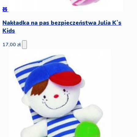
🧸
Nakładka na pas bezpieczeństwa Julia K`s
Kids
17,00 zł