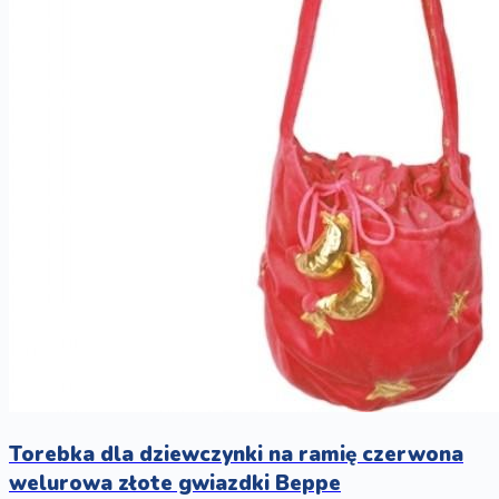
Torebka dla dziewczynki na ramię czerwona
welurowa złote gwiazdki Beppe