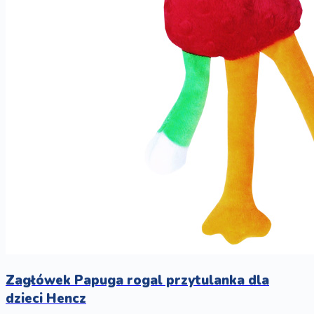
Zagłówek Papuga rogal przytulanka dla
dzieci Hencz