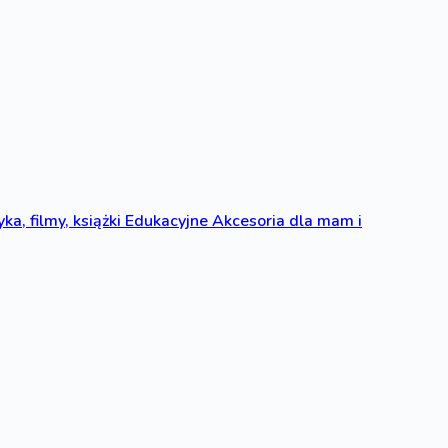
ka, filmy, książki
Edukacyjne
Akcesoria dla mam i