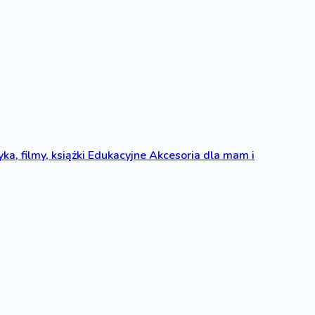
ka, filmy, książki
Edukacyjne
Akcesoria dla mam i